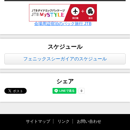
会場周辺宿泊のパック旅行 JTB
スケジュール
フェニックスシーガイアのスケジュール
シェア
サイトマップ
リンク
お問い合わせ