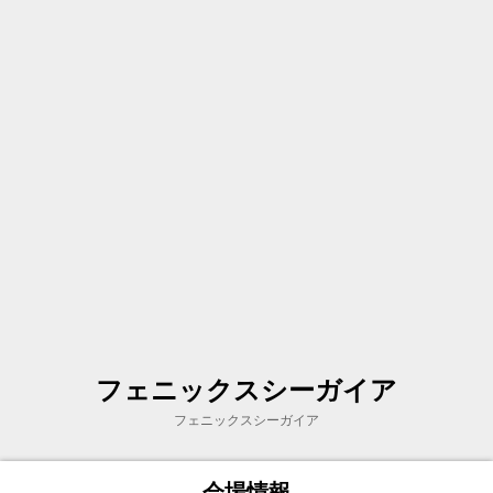
フェニックスシーガイア
フェニックスシーガイア
会場情報