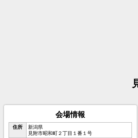
会場情報
住所
新潟県
見附市昭和町２丁目１番１号