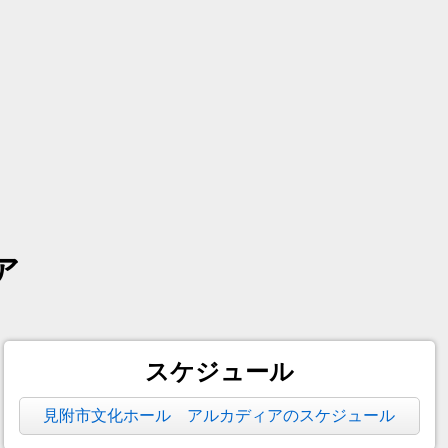
ア
スケジュール
見附市文化ホール アルカディアのスケジュール