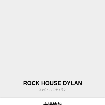
ROCK HOUSE DYLAN
ロックハウスディラン
会場情報