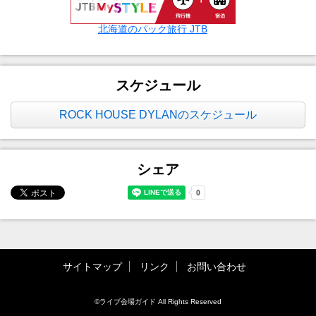
北海道のパック旅行 JTB
スケジュール
ROCK HOUSE DYLANのスケジュール
シェア
サイトマップ
リンク
お問い合わせ
©ライブ会場ガイド All Rights Reserved