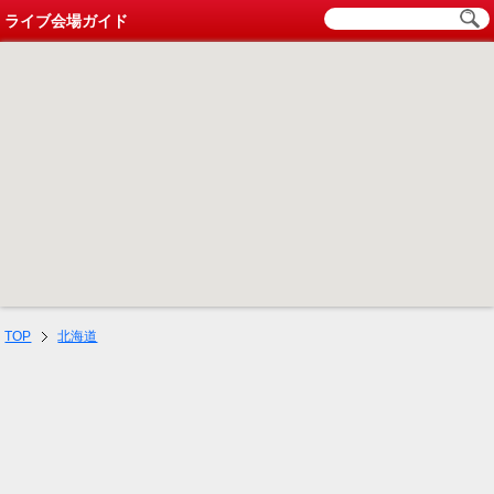
ライブ会場ガイド
TOP
北海道