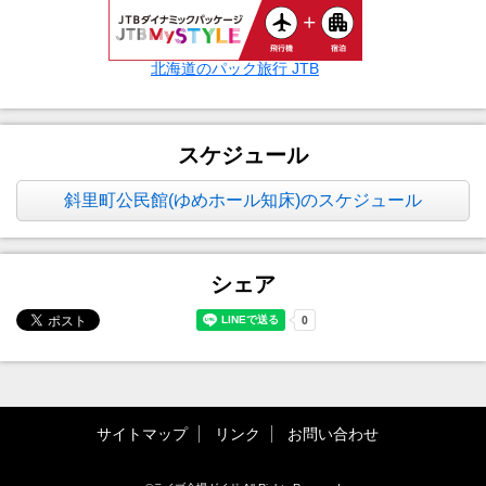
北海道のパック旅行 JTB
スケジュール
斜里町公民館(ゆめホール知床)のスケジュール
シェア
サイトマップ
リンク
お問い合わせ