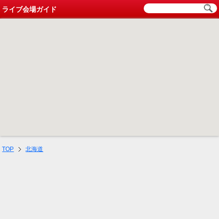
ライブ会場ガイド
TOP
北海道