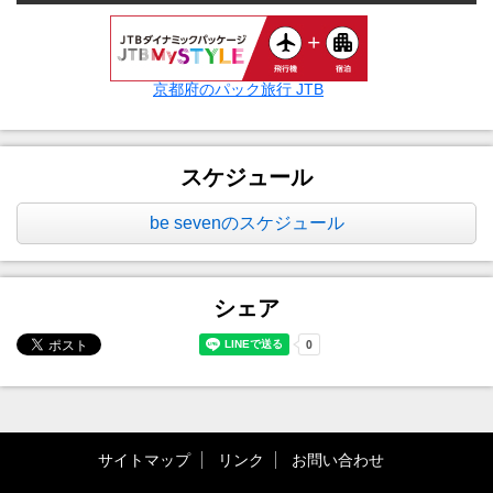
京都府のパック旅行 JTB
スケジュール
be sevenのスケジュール
シェア
サイトマップ
リンク
お問い合わせ