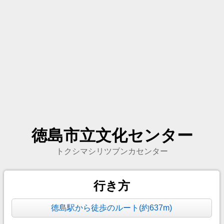
徳島市立文化センター
トクシマシリツブンカセンター
行き方
徳島駅から徒歩のルート(約637m)