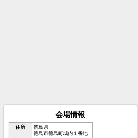
会場情報
住所
徳島県
徳島市徳島町城内１番地