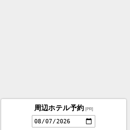
周辺ホテル予約
[PR]