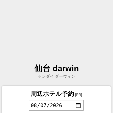
仙台 darwin
センダイ ダーウィン
周辺ホテル予約
[PR]