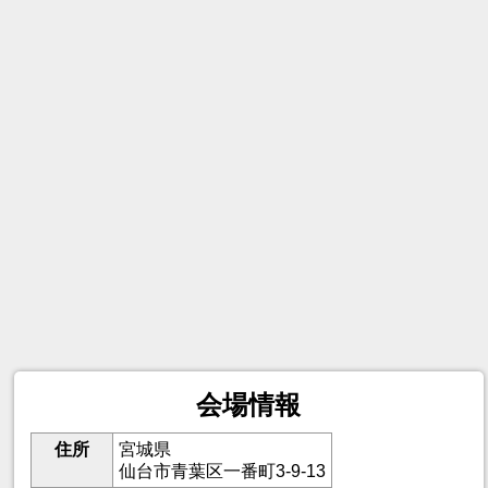
会場情報
住所
宮城県
仙台市青葉区一番町3-9-13