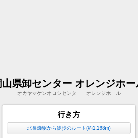
岡山県卸センター オレンジホー
オカヤマケンオロシセンター オレンジホール
行き方
北長瀬駅から徒歩のルート(約1,168m)