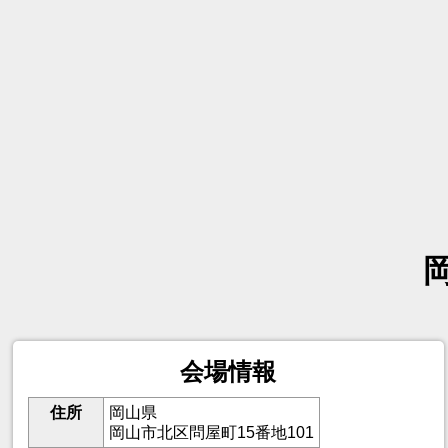
会場情報
住所
岡山県
岡山市北区問屋町15番地101