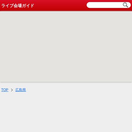
ライブ会場ガイド
TOP
広島県