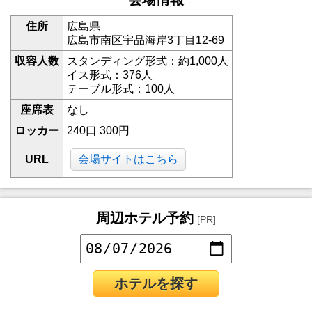
住所
広島県
広島市南区宇品海岸3丁目12-69
収容人数
スタンディング形式：約1,000人
イス形式：376人
テーブル形式：100人
座席表
なし
ロッカー
240口 300円
URL
会場サイトはこちら
周辺ホテル予約
[PR]
ホテルを探す