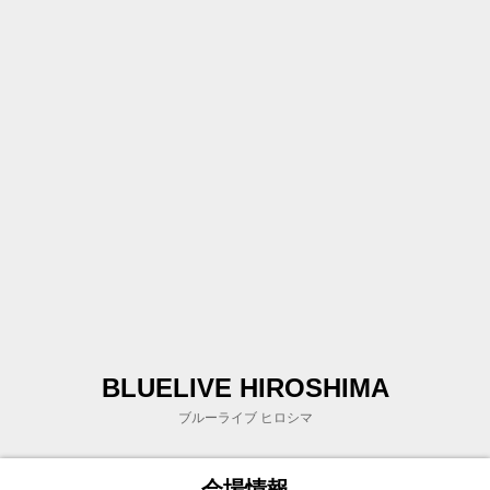
BLUELIVE HIROSHIMA
ブルーライブ ヒロシマ
会場情報