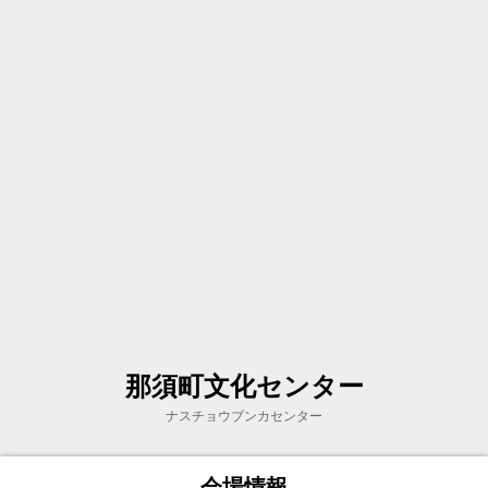
那須町文化センター
ナスチョウブンカセンター
会場情報