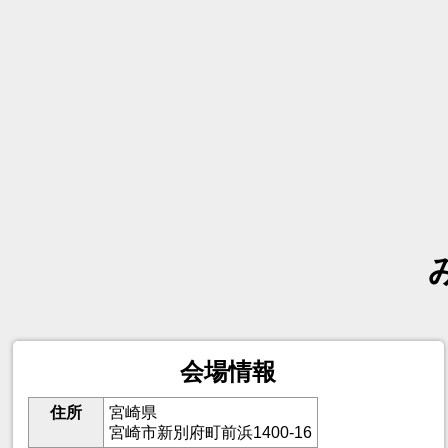
会場情報
住所
宮崎県
宮崎市新別府町前浜1400-16