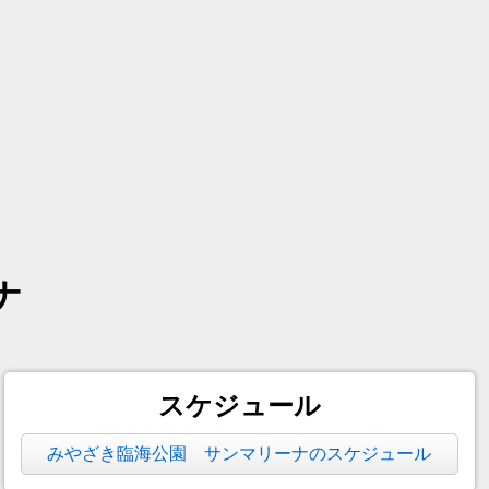
ナ
スケジュール
みやざき臨海公園 サンマリーナのスケジュール