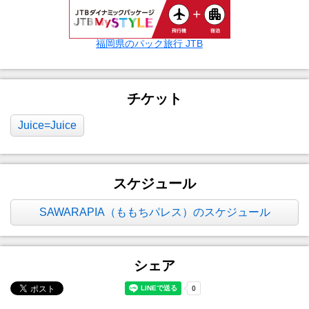
福岡県のパック旅行 JTB
チケット
Juice=Juice
スケジュール
SAWARAPIA（ももちパレス）のスケジュール
シェア