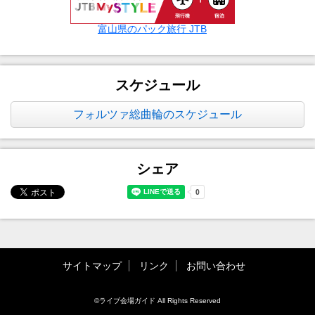
富山県のパック旅行 JTB
スケジュール
フォルツァ総曲輪のスケジュール
シェア
サイトマップ
リンク
お問い合わせ
©ライブ会場ガイド All Rights Reserved