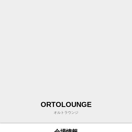
ORTOLOUNGE
オルトラウンジ
会場情報