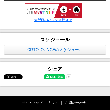
大阪府のパック旅行 JTB
スケジュール
ORTOLOUNGEのスケジュール
シェア
サイトマップ
リンク
お問い合わせ