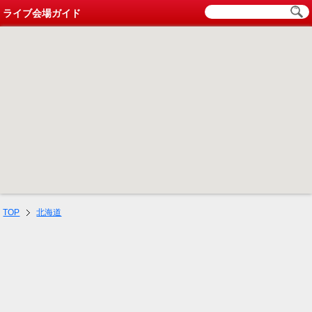
ライブ会場ガイド
TOP
北海道