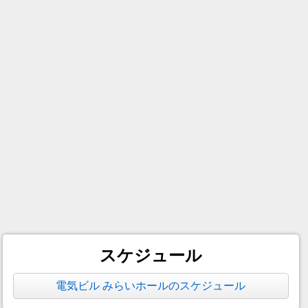
スケジュール
電気ビル みらいホールのスケジュール