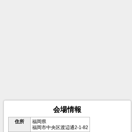
会場情報
住所
福岡県
福岡市中央区渡辺通2-1-82