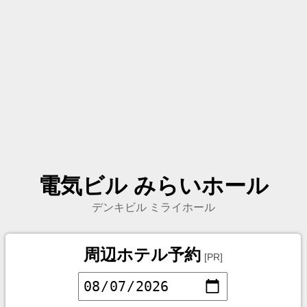
電気ビル みらいホール
デンキビル ミライホール
周辺ホテル予約
[PR]