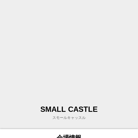
SMALL CASTLE
スモールキャッスル
会場情報