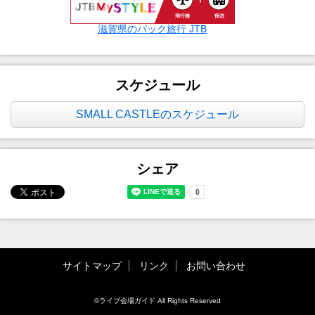
滋賀県のパック旅行 JTB
スケジュール
SMALL CASTLEのスケジュール
シェア
サイトマップ
リンク
お問い合わせ
©ライブ会場ガイド All Rights Reserved