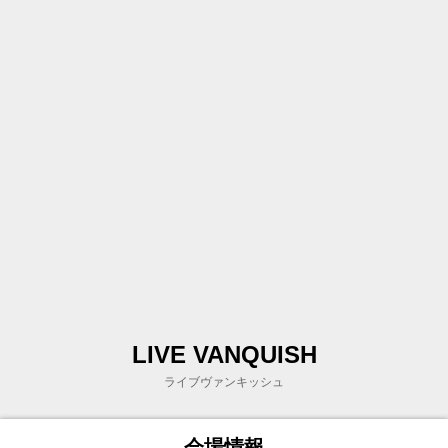
LIVE VANQUISH
ライブヴァンキッシュ
会場情報