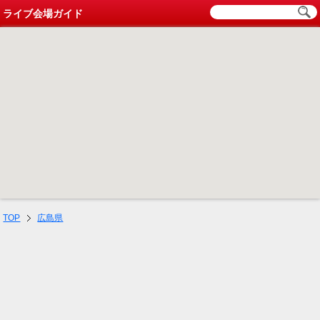
ライブ会場ガイド
TOP
広島県