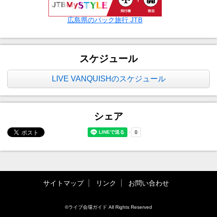
広島県のパック旅行 JTB
スケジュール
LIVE VANQUISHのスケジュール
シェア
サイトマップ
リンク
お問い合わせ
©ライブ会場ガイド All Rights Reserved