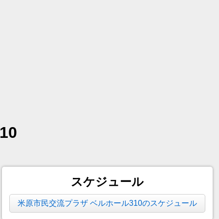
10
スケジュール
米原市民交流プラザ ベルホール310のスケジュール