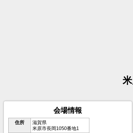
米
会場情報
住所
滋賀県
米原市長岡1050番地1