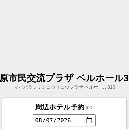
原市民交流プラザ ベルホール3
マイバラシミンコウリュウプラザ ベルホール310
周辺ホテル予約
[PR]