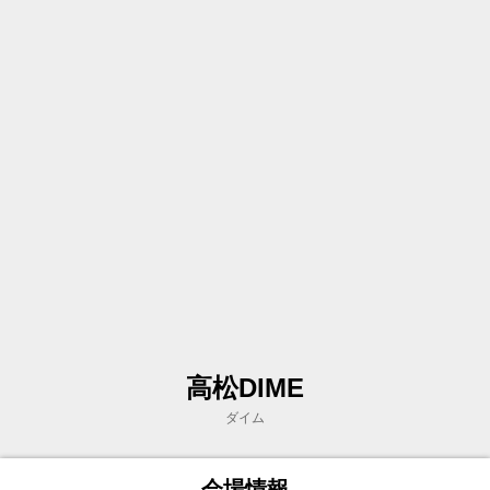
高松DIME
ダイム
会場情報