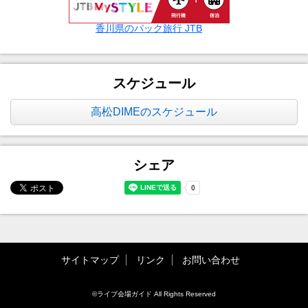
香川県のパック旅行 JTB
スケジュール
高松DIMEのスケジュール
シェア
サイトマップ
リンク
お問い合わせ
©ライブ会場ガイド All Rights Reserved