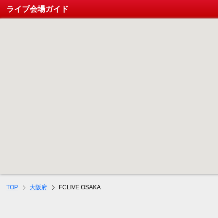
ライブ会場ガイド
TOP
大阪府
FCLIVE OSAKA