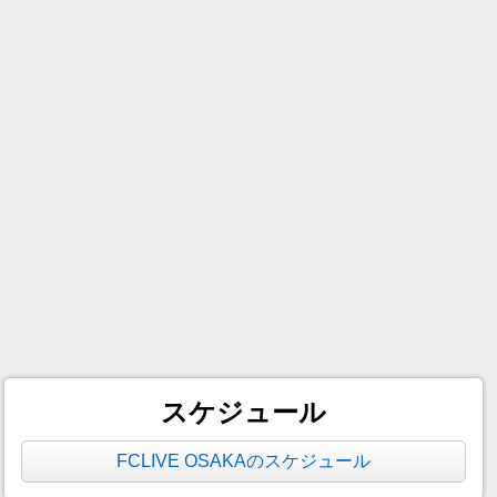
スケジュール
FCLIVE OSAKAのスケジュール