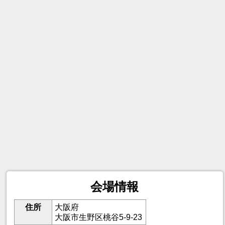
会場情報
住所
大阪府
大阪市生野区桃谷5-9-23