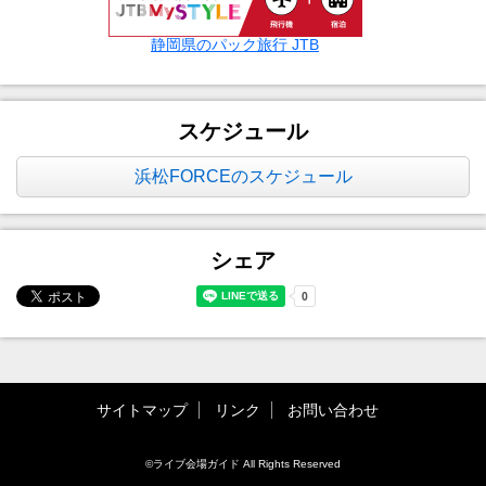
静岡県のパック旅行 JTB
スケジュール
浜松FORCEのスケジュール
シェア
サイトマップ
リンク
お問い合わせ
©ライブ会場ガイド All Rights Reserved