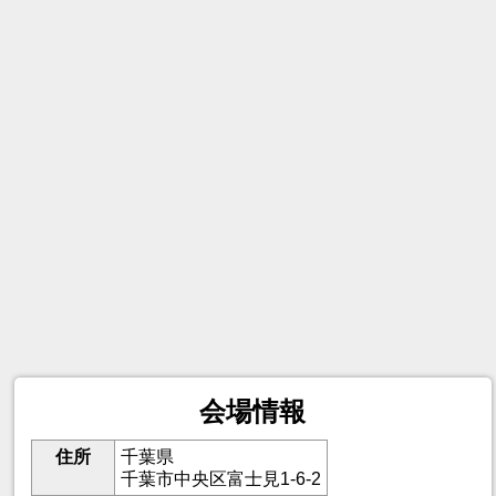
会場情報
住所
千葉県
千葉市中央区富士見1-6-2