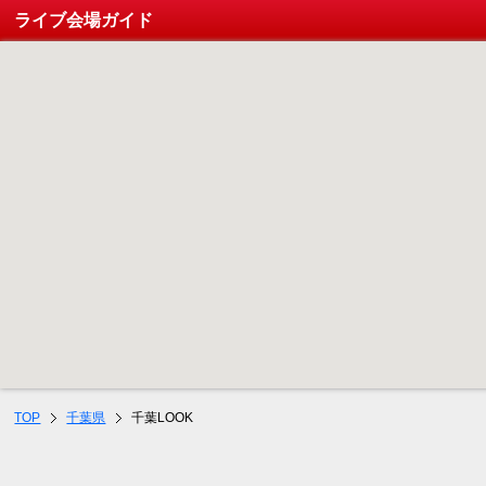
ライブ会場ガイド
TOP
千葉県
千葉LOOK