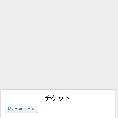
チケット
My Hair is Bad