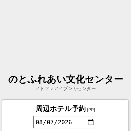
のとふれあい文化センター
ノトフレアイブンカセンター
周辺ホテル予約
[PR]