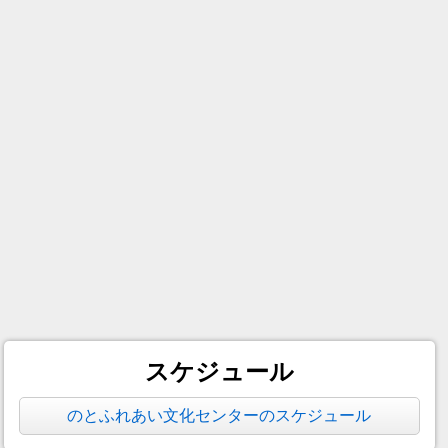
スケジュール
のとふれあい文化センターのスケジュール