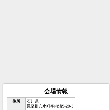
会場情報
住所
石川県
鳳至郡穴水町字内浦5-28-3