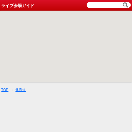
ライブ会場ガイド
TOP
北海道