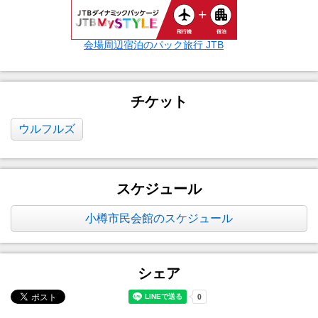
会場周辺宿泊のパック旅行 JTB
チケット
ウルフルズ
スケジュール
小樽市民会館のスケジュール
シェア