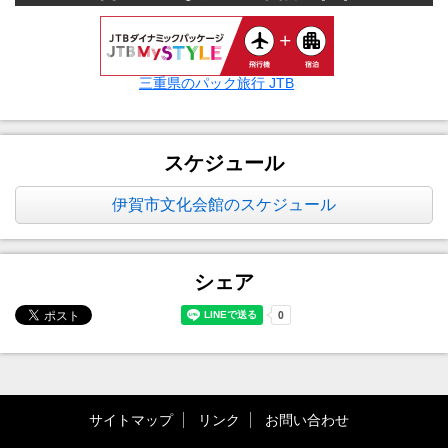
三重県のパック旅行 JTB
スケジュール
伊賀市文化会館のスケジュール
シェア
サイトマップ
リンク
お問い合わせ