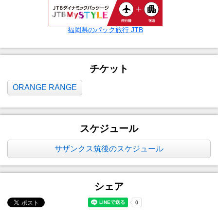
福岡県のパック旅行 JTB
チケット
ORANGE RANGE
スケジュール
サザンクス筑後のスケジュール
シェア