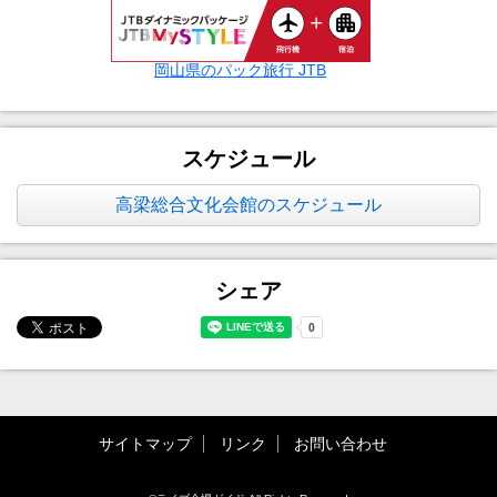
岡山県のパック旅行 JTB
スケジュール
高梁総合文化会館のスケジュール
シェア
サイトマップ
リンク
お問い合わせ