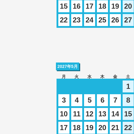
15
16
17
18
19
20
22
23
24
25
26
27
2027年5月
月
火
水
木
金
土
1
3
4
5
6
7
8
10
11
12
13
14
15
17
18
19
20
21
22