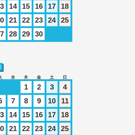
3
14
15
16
17
18
0
21
22
23
24
25
7
28
29
30
月
火
水
木
金
土
日
1
2
3
4
6
7
8
9
10
11
3
14
15
16
17
18
0
21
22
23
24
25