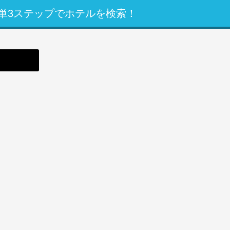
単3ステップでホテルを検索！