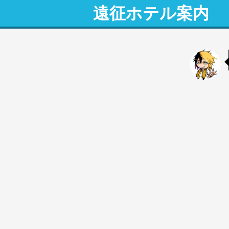
遠征ホテル案内