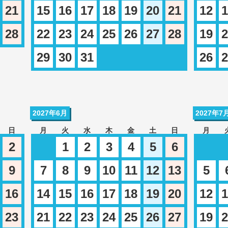
21
15
16
17
18
19
20
21
12
1
28
22
23
24
25
26
27
28
19
2
29
30
31
26
2
2027年6月
2027年7
日
月
火
水
木
金
土
日
月
2
1
2
3
4
5
6
9
7
8
9
10
11
12
13
5
16
14
15
16
17
18
19
20
12
1
23
21
22
23
24
25
26
27
19
2