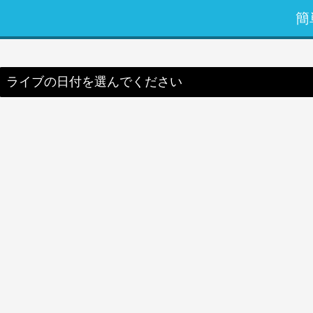
簡
ライブの日付を選んでください