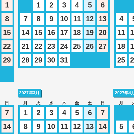
1
1
2
3
4
5
6
8
7
8
9
10
11
12
13
4
15
14
15
16
17
18
19
20
11
1
22
21
22
23
24
25
26
27
18
1
29
28
29
30
31
25
2
2027年3月
2027年4
日
月
火
水
木
金
土
日
月
7
1
2
3
4
5
6
7
14
8
9
10
11
12
13
14
5