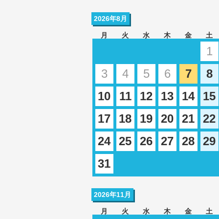
2026年8月
月
火
水
木
金
土
1
3
4
5
6
7
8
10
11
12
13
14
15
17
18
19
20
21
22
24
25
26
27
28
29
31
2026年11月
月
火
水
木
金
土