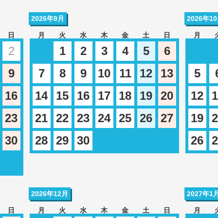
2026年9月
2026年1
日
月
火
水
木
金
土
日
月
2
1
2
3
4
5
6
9
7
8
9
10
11
12
13
5
16
14
15
16
17
18
19
20
12
1
23
21
22
23
24
25
26
27
19
2
30
28
29
30
26
2
2026年12月
2027年1
日
月
火
水
木
金
土
日
月