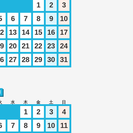
1
2
3
5
6
7
8
9
10
2
13
14
15
16
17
9
20
21
22
23
24
6
27
28
29
30
31
月
火
水
木
金
土
日
1
2
3
4
6
7
8
9
10
11