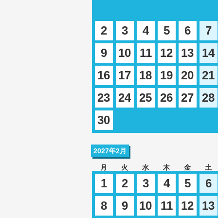
2
3
4
5
6
7
9
10
11
12
13
14
16
17
18
19
20
21
23
24
25
26
27
28
30
2027年2月
月
火
水
木
金
土
1
2
3
4
5
6
8
9
10
11
12
13